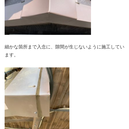
細かな箇所まで入念に、隙間が生じないように施工してい
ます。