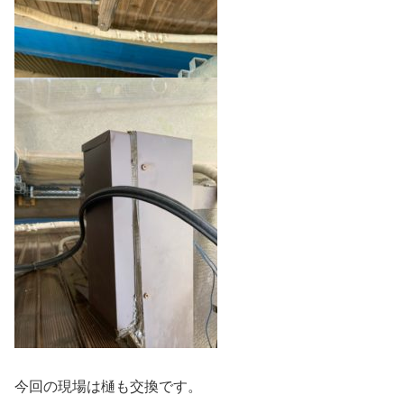
今回の現場は樋も交換です。