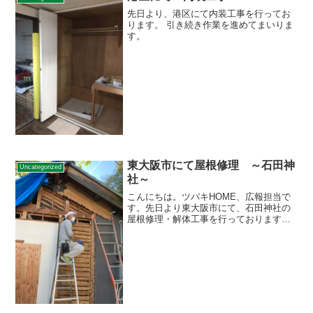
先日より、港区にて内装工事を行ってお
ります。 引き続き作業を進めてまいりま
す。
東大阪市にて屋根修理 ～石田神
Uncategorized
社～
こんにちは。ツバキHOME、広報担当で
す。先日より東大阪市にて、石田神社の
屋根修理・解体工事を行っております。
引き続き、作業を進めてまいります。