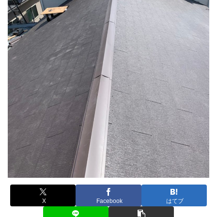
X
Facebook
はてブ