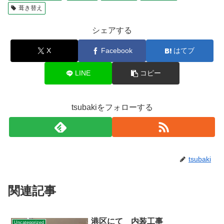
葺き替え
シェアする
X
Facebook
はてブ
LINE
コピー
tsubakiをフォローする
tsubaki
関連記事
港区にて 内装工事
Uncategorized