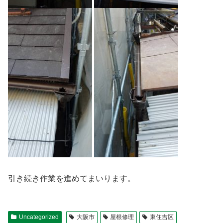
引き続き作業を進めてまいります。
Uncategorized
大阪市
屋根修理
東住吉区