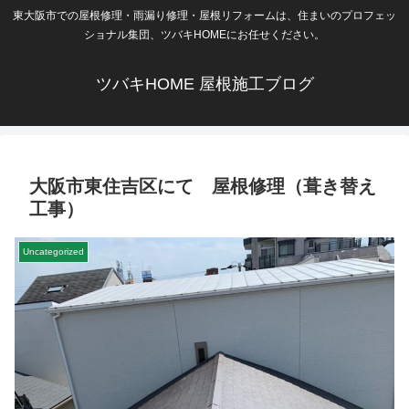
東大阪市での屋根修理・雨漏り修理・屋根リフォームは、住まいのプロフェッ
ショナル集団、ツバキHOMEにお任せください。
ツバキHOME 屋根施工ブログ
大阪市東住吉区にて 屋根修理（葺き替え
工事）
Uncategorized