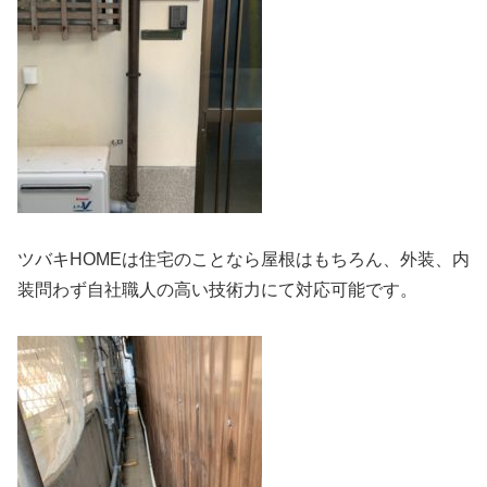
ツバキHOMEは住宅のことなら屋根はもちろん、外装、内
装問わず自社職人の高い技術力にて対応可能です。